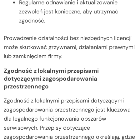
Regularne odnawianie i aktualizowanie
zezwoleń jest konieczne, aby utrzymać
zgodność.
Prowadzenie działalności bez niezbędnych licencji
może skutkować grzywnami, działaniami prawnymi
lub zamknięciem firmy.
Zgodność z lokalnymi przepisami
dotyczącymi zagospodarowania
przestrzennego
Zgodność z lokalnymi przepisami dotyczącymi
zagospodarowania przestrzennego jest kluczowa
dla legalnego funkcjonowania obszarów
serwisowych. Przepisy dotyczące
zagospodarowania przestrzennego określają, gdzie