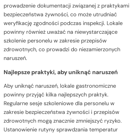
prowadzenie dokumentacji związanej z praktykami
bezpieczeństwa żywności, co może utrudniać
weryfikację zgodności podczas inspekcji. Lokale
powinny również uważać na niewystarczające
szkolenie personelu w zakresie przepisów
zdrowotnych, co prowadzi do niezamierzonych
naruszeń.
Najlepsze praktyki, aby uniknąć naruszeń
Aby uniknąć naruszeń, lokale gastronomiczne
powinny przyjąć kilka najlepszych praktyk.
Regularne sesje szkoleniowe dla personelu w
zakresie bezpieczeństwa żywności i przepisów
zdrowotnych mogą znacznie zmniejszyć ryzyko.
Ustanowienie rutyny sprawdzania temperatur