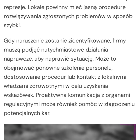
represje. Lokale powinny mieć jasną procedurę
rozwiązywania zgłoszonych problemów w sposób
szybki.
Gdy naruszenie zostanie zidentyfikowane, firmy
muszą podjąć natychmiastowe działania
naprawcze, aby naprawić sytuację. Może to
obejmować ponowne szkolenie personelu,
dostosowanie procedur lub kontakt z lokalnymi
władzami zdrowotnymi w celu uzyskania
wskazówek. Proaktywna komunikacja z organami
regulacyjnymi może również pomóc w złagodzeniu
potencjalnych kar.