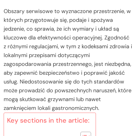
Obszary serwisowe to wyznaczone przestrzenie, w
których przygotowuje się, podaje i spożywa
jedzenie, co sprawia, że ich wymiary i układ są
kluczowe dla efektywności operacyjnej. Zgodność
z różnymi regulacjami, w tym z kodeksami zdrowia i
lokalnymi przepisami dotyczącymi
zagospodarowania przestrzennego, jest niezbędna,
aby zapewnić bezpieczeństwo i poprawić jakość
usług. Niedostosowanie się do tych standardów
może prowadzić do powszechnych naruszeń, które
mogą skutkować grzywnami lub nawet
zamknięciem lokali gastronomicznych.
Key sections in the article: