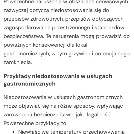
Powszechne naruszenia w obszarach serwisowych
zazwyczaj dotyczą niedostosowania się do
przepisów zdrowotnych, przepisów dotyczących
zagospodarowania przestrzennego i standardów
bezpieczeństwa. Te naruszenia mogą prowadzić do
poważnych konsekwencji dla lokali
gastronomicznych, w tym grzywien i potencjalnego
zamknięcia.
Przykłady niedostosowania w usługach
gastronomicznych
Niedostosowanie w usługach gastronomicznych
może objawiać się na różne sposoby, wpływając
zarówno na bezpieczeństwo, jak i legalność.
Powszechne przykłady to:
Niewłaściwe temperatury przechowywania