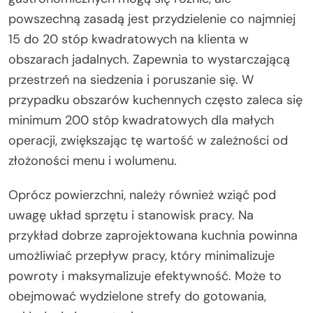
powszechną zasadą jest przydzielenie co najmniej
15 do 20 stóp kwadratowych na klienta w
obszarach jadalnych. Zapewnia to wystarczającą
przestrzeń na siedzenia i poruszanie się. W
przypadku obszarów kuchennych często zaleca się
minimum 200 stóp kwadratowych dla małych
operacji, zwiększając tę wartość w zależności od
złożoności menu i wolumenu.
Oprócz powierzchni, należy również wziąć pod
uwagę układ sprzętu i stanowisk pracy. Na
przykład dobrze zaprojektowana kuchnia powinna
umożliwiać przepływ pracy, który minimalizuje
powroty i maksymalizuje efektywność. Może to
obejmować wydzielone strefy do gotowania,