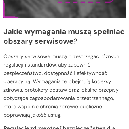
Jakie wymagania muszą spełniać
obszary serwisowe?
Obszary serwisowe muszą przestrzegać różnych
regulacji i standardów, aby zapewnić
bezpieczeństwo, dostępność i efektywność
operacyjną. Wymagania te obejmują kodeksy
zdrowia, protokoły dostaw oraz lokalne przepisy
dotyczące zagospodarowania przestrzennego,
które wspólnie chronią zdrowie publiczne i
poprawiają jakość usług.
Regulacje zdrowotne i bezpieczeństwa dla