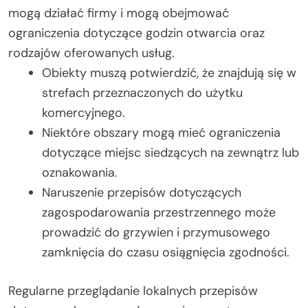
mogą działać firmy i mogą obejmować
ograniczenia dotyczące godzin otwarcia oraz
rodzajów oferowanych usług.
Obiekty muszą potwierdzić, że znajdują się w
strefach przeznaczonych do użytku
komercyjnego.
Niektóre obszary mogą mieć ograniczenia
dotyczące miejsc siedzących na zewnątrz lub
oznakowania.
Naruszenie przepisów dotyczących
zagospodarowania przestrzennego może
prowadzić do grzywien i przymusowego
zamknięcia do czasu osiągnięcia zgodności.
Regularne przeglądanie lokalnych przepisów