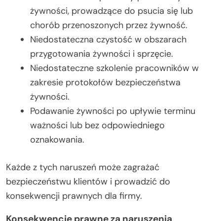
żywności, prowadzące do psucia się lub
chorób przenoszonych przez żywność.
Niedostateczna czystość w obszarach
przygotowania żywności i sprzęcie.
Niedostateczne szkolenie pracowników w
zakresie protokołów bezpieczeństwa
żywności.
Podawanie żywności po upływie terminu
ważności lub bez odpowiedniego
oznakowania.
Każde z tych naruszeń może zagrażać
bezpieczeństwu klientów i prowadzić do
konsekwencji prawnych dla firmy.
Konsekwencje prawne za naruszenia