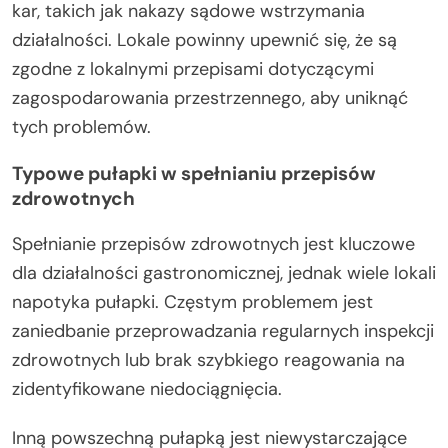
kar, takich jak nakazy sądowe wstrzymania
działalności. Lokale powinny upewnić się, że są
zgodne z lokalnymi przepisami dotyczącymi
zagospodarowania przestrzennego, aby uniknąć
tych problemów.
Typowe pułapki w spełnianiu przepisów
zdrowotnych
Spełnianie przepisów zdrowotnych jest kluczowe
dla działalności gastronomicznej, jednak wiele lokali
napotyka pułapki. Częstym problemem jest
zaniedbanie przeprowadzania regularnych inspekcji
zdrowotnych lub brak szybkiego reagowania na
zidentyfikowane niedociągnięcia.
Inną powszechną pułapką jest niewystarczające