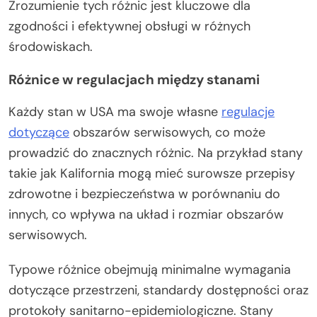
Zrozumienie tych różnic jest kluczowe dla
zgodności i efektywnej obsługi w różnych
środowiskach.
Różnice w regulacjach między stanami
Każdy stan w USA ma swoje własne
regulacje
dotyczące
obszarów serwisowych, co może
prowadzić do znacznych różnic. Na przykład stany
takie jak Kalifornia mogą mieć surowsze przepisy
zdrowotne i bezpieczeństwa w porównaniu do
innych, co wpływa na układ i rozmiar obszarów
serwisowych.
Typowe różnice obejmują minimalne wymagania
dotyczące przestrzeni, standardy dostępności oraz
protokoły sanitarno-epidemiologiczne. Stany