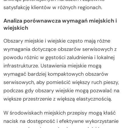
satysfakcję klientów w różnych regionach.
Analiza porównawcza wymagań miejskich i
wiejskich
Obszary miejskie i wiejskie często mają różne
wymagania dotyczące obszarów serwisowych z
powodu różnic w gęstości zaludnienia i lokalnej
infrastrukturze. Ustawienia miejskie mogą
wymagać bardziej kompaktowych obszarów
serwisowych, aby pomieścić większy ruch pieszy,
podczas gdy obszary wiejskie mogą pozwalać na
większe przestrzenie z większą elastycznością.
W środowiskach miejskich przepisy mogą kłaść
nacisk na dostępność i efektywne wykorzystanie