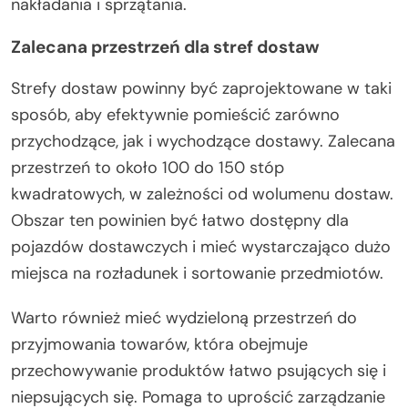
nakładania i sprzątania.
Zalecana przestrzeń dla stref dostaw
Strefy dostaw powinny być zaprojektowane w taki
sposób, aby efektywnie pomieścić zarówno
przychodzące, jak i wychodzące dostawy. Zalecana
przestrzeń to około 100 do 150 stóp
kwadratowych, w zależności od wolumenu dostaw.
Obszar ten powinien być łatwo dostępny dla
pojazdów dostawczych i mieć wystarczająco dużo
miejsca na rozładunek i sortowanie przedmiotów.
Warto również mieć wydzieloną przestrzeń do
przyjmowania towarów, która obejmuje
przechowywanie produktów łatwo psujących się i
niepsujących się. Pomaga to uprościć zarządzanie