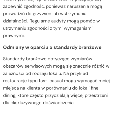
zapewnić zgodność, ponieważ naruszenia mogą
prowadzić do grzywien lub wstrzymania
działalności. Regularne audyty mogą pomóc w
utrzymaniu zgodności z tymi wymaganiami
prawnymi.
Odmiany w oparciu o standardy branżowe
Standardy branżowe dotyczące wymiarów
obszarów serwisowych mogą się znacznie różnić w
zależności od rodzaju lokalu. Na przykład
restauracje typu fast-casual mogą wymagać mniej
miejsca na klienta w porównaniu do lokali fine
dining, które często przydzielają więcej przestrzeni
dla ekskluzywnego doświadczenia.