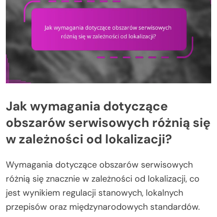
Jak wymagania dotyczące
obszarów serwisowych różnią się
w zależności od lokalizacji?
Wymagania dotyczące obszarów serwisowych
różnią się znacznie w zależności od lokalizacji, co
jest wynikiem regulacji stanowych, lokalnych
przepisów oraz międzynarodowych standardów.