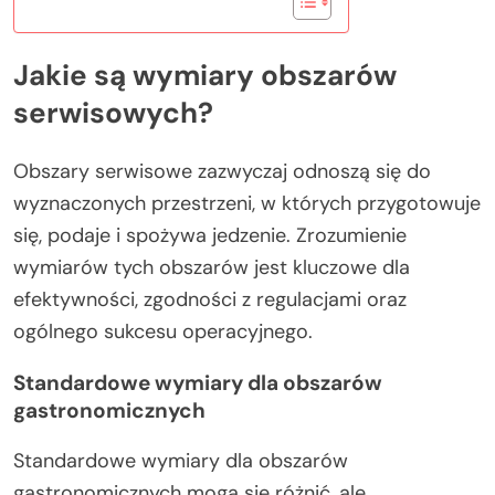
Jakie są wymiary obszarów
serwisowych?
Obszary serwisowe zazwyczaj odnoszą się do
wyznaczonych przestrzeni, w których przygotowuje
się, podaje i spożywa jedzenie. Zrozumienie
wymiarów tych obszarów jest kluczowe dla
efektywności, zgodności z regulacjami oraz
ogólnego sukcesu operacyjnego.
Standardowe wymiary dla obszarów
gastronomicznych
Standardowe wymiary dla obszarów
gastronomicznych mogą się różnić, ale