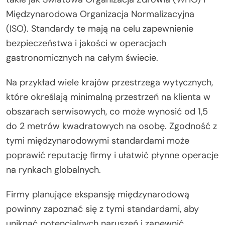
Międzynarodowa Organizacja Normalizacyjna
(ISO). Standardy te mają na celu zapewnienie
bezpieczeństwa i jakości w operacjach
gastronomicznych na całym świecie.
Na przykład wiele krajów przestrzega wytycznych,
które określają minimalną przestrzeń na klienta w
obszarach serwisowych, co może wynosić od 1,5
do 2 metrów kwadratowych na osobę. Zgodność z
tymi międzynarodowymi standardami może
poprawić reputację firmy i ułatwić płynne operacje
na rynkach globalnych.
Firmy planujące ekspansję międzynarodową
powinny zapoznać się z tymi standardami, aby
uniknąć potencjalnych naruszeń i zapewnić