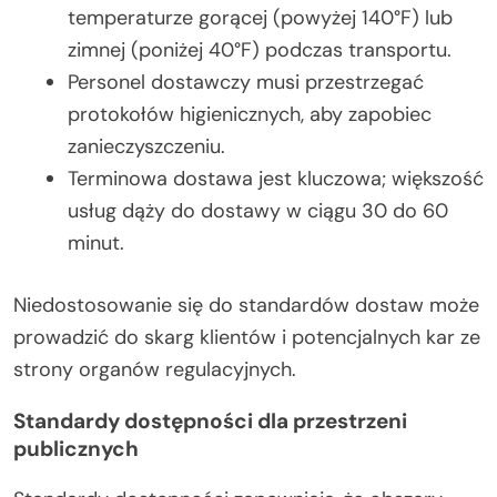
temperaturze gorącej (powyżej 140°F) lub
zimnej (poniżej 40°F) podczas transportu.
Personel dostawczy musi przestrzegać
protokołów higienicznych, aby zapobiec
zanieczyszczeniu.
Terminowa dostawa jest kluczowa; większość
usług dąży do dostawy w ciągu 30 do 60
minut.
Niedostosowanie się do standardów dostaw może
prowadzić do skarg klientów i potencjalnych kar ze
strony organów regulacyjnych.
Standardy dostępności dla przestrzeni
publicznych