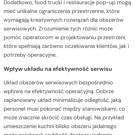
Dodatkowo, food trucki i restauracje pop-up mogą
mieć unikalne ograniczenia przestrzenne, które
wymagają kreatywnych rozwiązań dla obszarów
serwisowych. Zrozumienie tych różnic może
pomóc operatorom w projektowaniu przestrzeni,
które spełniają zarówno oczekiwania klientów, jak i
potrzeby operacyjne.
Wpływ układu na efektywność serwisu
Układ obszarów serwisowych bezpośrednio
wpływa na efektywność operacyjną. Dobrze
zaplanowany układ minimalizuje odległość, jaką
personel musi pokonać między stanowiskami, co
może znacznie skrócić czas obsługi. Na przykład
umieszczenie kuchni blisko obszaru jadalnego
może zwiększyć szybkość dostawy jedzenia.