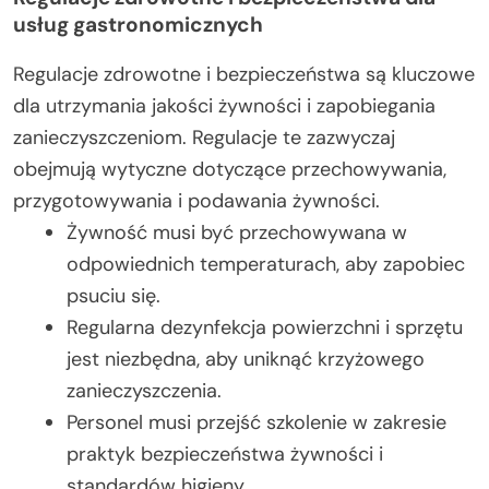
usług gastronomicznych
Regulacje zdrowotne i bezpieczeństwa są kluczowe
dla utrzymania jakości żywności i zapobiegania
zanieczyszczeniom. Regulacje te zazwyczaj
obejmują wytyczne dotyczące przechowywania,
przygotowywania i podawania żywności.
Żywność musi być przechowywana w
odpowiednich temperaturach, aby zapobiec
psuciu się.
Regularna dezynfekcja powierzchni i sprzętu
jest niezbędna, aby uniknąć krzyżowego
zanieczyszczenia.
Personel musi przejść szkolenie w zakresie
praktyk bezpieczeństwa żywności i
standardów higieny.