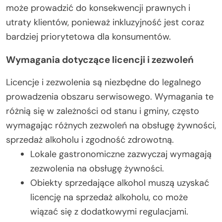
może prowadzić do konsekwencji prawnych i
utraty klientów, ponieważ inkluzyjność jest coraz
bardziej priorytetowa dla konsumentów.
Wymagania dotyczące licencji i zezwoleń
Licencje i zezwolenia są niezbędne do legalnego
prowadzenia obszaru serwisowego. Wymagania te
różnią się w zależności od stanu i gminy, często
wymagając różnych zezwoleń na obsługę żywności,
sprzedaż alkoholu i zgodność zdrowotną.
Lokale gastronomiczne zazwyczaj wymagają
zezwolenia na obsługę żywności.
Obiekty sprzedające alkohol muszą uzyskać
licencję na sprzedaż alkoholu, co może
wiązać się z dodatkowymi regulacjami.