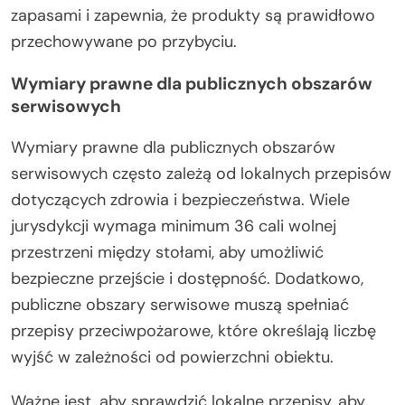
zapasami i zapewnia, że produkty są prawidłowo
przechowywane po przybyciu.
Wymiary prawne dla publicznych obszarów
serwisowych
Wymiary prawne dla publicznych obszarów
serwisowych często zależą od lokalnych przepisów
dotyczących zdrowia i bezpieczeństwa. Wiele
jurysdykcji wymaga minimum 36 cali wolnej
przestrzeni między stołami, aby umożliwić
bezpieczne przejście i dostępność. Dodatkowo,
publiczne obszary serwisowe muszą spełniać
przepisy przeciwpożarowe, które określają liczbę
wyjść w zależności od powierzchni obiektu.
Ważne jest, aby sprawdzić lokalne przepisy, aby