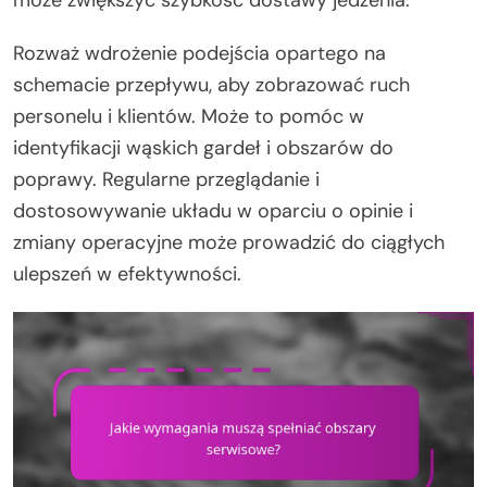
Rozważ wdrożenie podejścia opartego na
schemacie przepływu, aby zobrazować ruch
personelu i klientów. Może to pomóc w
identyfikacji wąskich gardeł i obszarów do
poprawy. Regularne przeglądanie i
dostosowywanie układu w oparciu o opinie i
zmiany operacyjne może prowadzić do ciągłych
ulepszeń w efektywności.