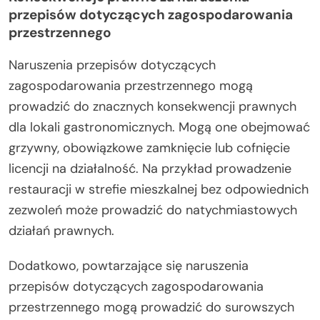
przepisów dotyczących zagospodarowania
przestrzennego
Naruszenia przepisów dotyczących
zagospodarowania przestrzennego mogą
prowadzić do znacznych konsekwencji prawnych
dla lokali gastronomicznych. Mogą one obejmować
grzywny, obowiązkowe zamknięcie lub cofnięcie
licencji na działalność. Na przykład prowadzenie
restauracji w strefie mieszkalnej bez odpowiednich
zezwoleń może prowadzić do natychmiastowych
działań prawnych.
Dodatkowo, powtarzające się naruszenia
przepisów dotyczących zagospodarowania
przestrzennego mogą prowadzić do surowszych