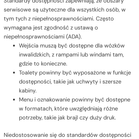
Standardy dostępności zapewniają, że obszary
serwisowe są użyteczne dla wszystkich osób, w
tym tych z niepełnosprawnościami. Często
wymagana jest zgodność z ustawą o
niepełnosprawnościami (ADA).
Wejścia muszą być dostępne dla wózków
inwalidzkich, z rampami lub windami tam,
gdzie to konieczne.
Toalety powinny być wyposażone w funkcje
dostępności, takie jak uchwyty i szersze
kabiny.
Menu i oznakowanie powinny być dostępne
w formatach, które uwzględniają różne
potrzeby, takie jak brajl czy duży druk.
Niedostosowanie się do standardów dostępności