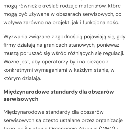
mogą również określać rodzaje materiałów, które
mogą być używane w obszarach serwisowych, co
wpływa zarówno na projekt, jak i funkcjonalność.
Wyzwania związane z zgodnością pojawiają się, gdy
firmy działają na granicach stanowych, ponieważ
muszą poruszać się wśród różniących się regulacji.
Ważne jest, aby operatorzy byli na bieżąco z
konkretnymi wymaganiami w każdym stanie, w
którym działają.
Międzynarodowe standardy dla obszarów
serwisowych
Międzynarodowe standardy dla obszarów
serwisowych są często ustalane przez organizacje
takie jak Światowa Organizacja Zdrowia (WHO) i