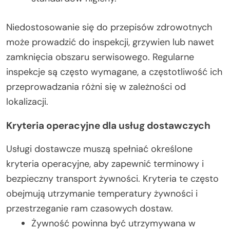
Niedostosowanie się do przepisów zdrowotnych
może prowadzić do inspekcji, grzywien lub nawet
zamknięcia obszaru serwisowego. Regularne
inspekcje są często wymagane, a częstotliwość ich
przeprowadzania różni się w zależności od
lokalizacji.
Kryteria operacyjne dla usług dostawczych
Usługi dostawcze muszą spełniać określone
kryteria operacyjne, aby zapewnić terminowy i
bezpieczny transport żywności. Kryteria te często
obejmują utrzymanie temperatury żywności i
przestrzeganie ram czasowych dostaw.
Żywność powinna być utrzymywana w