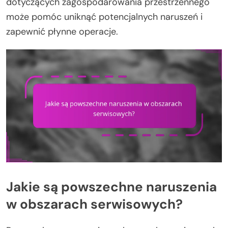
dotyczących zagospodarowania przestrzennego
może pomóc uniknąć potencjalnych naruszeń i
zapewnić płynne operacje.
Jakie są powszechne naruszenia
w obszarach serwisowych?