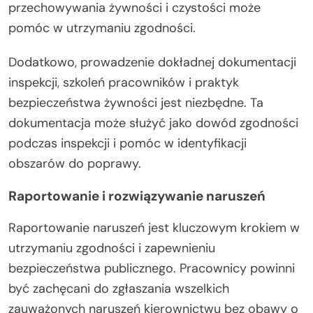
przechowywania żywności i czystości może
pomóc w utrzymaniu zgodności.
Dodatkowo, prowadzenie dokładnej dokumentacji
inspekcji, szkoleń pracowników i praktyk
bezpieczeństwa żywności jest niezbędne. Ta
dokumentacja może służyć jako dowód zgodności
podczas inspekcji i pomóc w identyfikacji
obszarów do poprawy.
Raportowanie i rozwiązywanie naruszeń
Raportowanie naruszeń jest kluczowym krokiem w
utrzymaniu zgodności i zapewnieniu
bezpieczeństwa publicznego. Pracownicy powinni
być zachęcani do zgłaszania wszelkich
zauważonych naruszeń kierownictwu bez obawy o