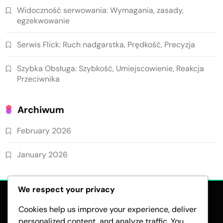
Widoczność serwowania: Wymagania, zasady,
egzekwowanie
Serwis Flick: Ruch nadgarstka, Prędkość, Precyzja
Szybka Obsługa: Szybkość, Umiejscowienie, Reakcja
Przeciwnika
Archiwum
February 2026
January 2026
We respect your privacy
Cookies help us improve your experience, deliver
personalized content, and analyze traffic. You