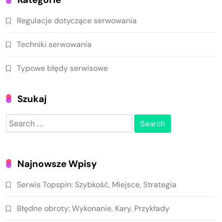
Regulacje dotyczące serwowania
Techniki serwowania
Typowe błędy serwisowe
Szukaj
Search
for:
Najnowsze Wpisy
Serwis Topspin: Szybkość, Miejsce, Strategia
Błędne obroty: Wykonanie, Kary, Przykłady