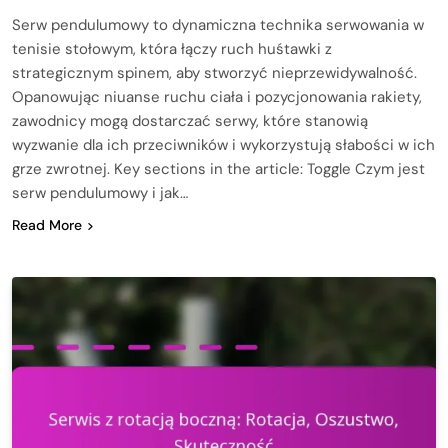
Serw pendulumowy to dynamiczna technika serwowania w
tenisie stołowym, która łączy ruch huśtawki z
strategicznym spinem, aby stworzyć nieprzewidywalność.
Opanowując niuanse ruchu ciała i pozycjonowania rakiety,
zawodnicy mogą dostarczać serwy, które stanowią
wyzwanie dla ich przeciwników i wykorzystują słabości w ich
grze zwrotnej. Key sections in the article: Toggle Czym jest
serw pendulumowy i jak…
Read More