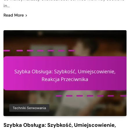
in…
Read More
Techniki Serwowania
Szybka Obsługa: Szybkość, Umiejscowienie,